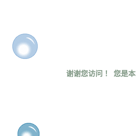
谢谢您访问 ！ 您是