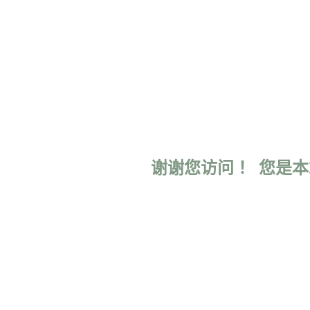
谢谢您访问 ！ 您是